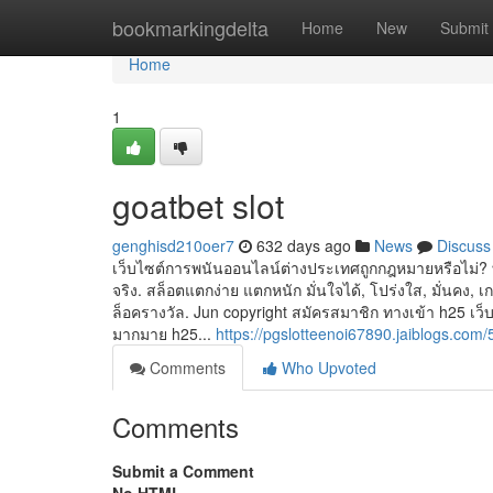
Home
bookmarkingdelta
Home
New
Submit
Home
1
goatbet slot
genghisd210oer7
632 days ago
News
Discuss
เว็บไซต์การพนันออนไลน์ต่างประเทศถูกกฎหมายหรือไม่? ทั้
จริง. สล็อตแตกง่าย แตกหนัก มั่นใจได้, โปร่งใส, มั่นคง,
ล็อครางวัล. Jun copyright สมัครสมาชิก ทางเข้า h25 
มากมาย h25...
https://pgslotteenoi67890.jaiblogs.co
Comments
Who Upvoted
Comments
Submit a Comment