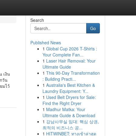
Search
Go
Published News
1
Global Cup 2026 T-Shirts :
Your Complete Fan...
1
Laser Hair Removal: Your
Ultimate Guide
1
This 90-Day Transformation
น เงิน
: Building Practi...
กวัน
1
Australia's Best Kitchen &
ยมไว้
Laundry Equipment: Y...
1
Used Belt Dryers for Sale:
Find the Right Dryer
1
Madhur Matka: Your
Ultimate Guide & Download
1
강남사무실 임대: 핵심 상권,
최적의 비즈니스 공...
1
HITWINBET: ทางเข้าล่าสุด