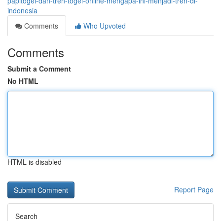
papitogel-dan-tren-togel-online-mengapa-ini-menjadi-tren-di-
indonesia
Comments
Who Upvoted
Comments
Submit a Comment
No HTML
HTML is disabled
Report Page
Search