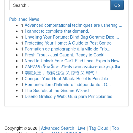
Go
Published News
1
Advanced computational techniques are ushering ...
1
I cannot to complete that demand.
1
Unveiling Your Fortune: Blind Bag Ceramic Dice ...
1
Protecting Your Home: A Guide to Pest Control
1
Formation de photographie à la ville de Frib...
1
Fresh Trout - Just Caught, Ready to Cook!
1
Need to Unlock Your Car? Find Local Experts Now
1
ZAPZ88 เว็บสล็อต: เปิดประสบการณ์ความสนุกสุดฮิต
1
潮流女王， 靓妈 这位 又 惊艳 又 霸气！
1
Conquer Your Gout Attack: Relief is Possible
1
Rémunération d'infirmière indépendante : Q...
1
The Secrets of the Gnome Wizard
1
Diseño Gráfico y Web: Guía para Principiantes
Copyright © 2026 |
Advanced Search
|
Live
|
Tag Cloud
|
Top