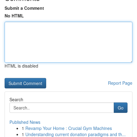
Submit a Comment
No HTML
HTML is disabled
Report Page
Search
Go
Published News
1
Revamp Your Home : Crucial Gym Machines
1
Understanding current donation paradigms and th...